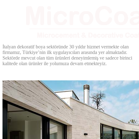
İtalyan dekoratif boya sektöründe 30 yıldır hizmet vermekte olan
firmamız, Türkiye’nin ilk uygulayıcıları arasında yer almaktadır.
Sektörde mevcut olan tüm ürünleri deneyimlemiş ve sadece birinci
kalitede olan ürünler ile yolumuza devam etmekteyiz.