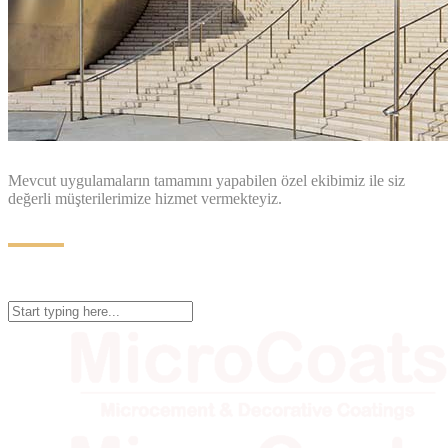
Mevcut uygulamaların tamamını yapabilen özel ekibimiz ile siz
değerli müşterilerimize hizmet vermekteyiz.