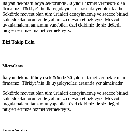
İtalyan dekoratif boya sektöründe 30 yıldır hizmet vermekte olan
firmamız, Türkiye’nin ilk uygulayıcıları arasında yer almaktadır.
Sektörde mevcut olan tüm ürünleri deneyimlemiş ve sadece birinci
kalitede olan ürünler ile yolumuza devam etmekteyiz. Mevcut
uygulamaların tamamını yapabilen özel ekibimiz ile siz değerli
müşterilerimize hizmet vermekteyiz.
Bizi Takip Edin
MicroCoats
İtalyan dekoratif boya sektöründe 30 yıldır hizmet vermekte olan
firmamız, Türkiye’nin ilk uygulayıcıları arasında yer almaktadır.
Sektörde mevcut olan tüm ürünleri deneyimlemiş ve sadece birinci
kalitede olan ürünler ile yolumuza devam etmekteyiz. Mevcut
uygulamaların tamamını yapabilen özel ekibimiz ile siz değerli
müşterilerimize hizmet vermekteyiz.
En son Yazılar