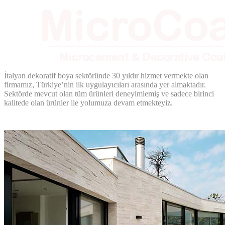
İtalyan dekoratif boya sektöründe 30 yıldır hizmet vermekte olan
firmamız, Türkiye’nin ilk uygulayıcıları arasında yer almaktadır.
Sektörde mevcut olan tüm ürünleri deneyimlemiş ve sadece birinci
kalitede olan ürünler ile yolumuza devam etmekteyiz.