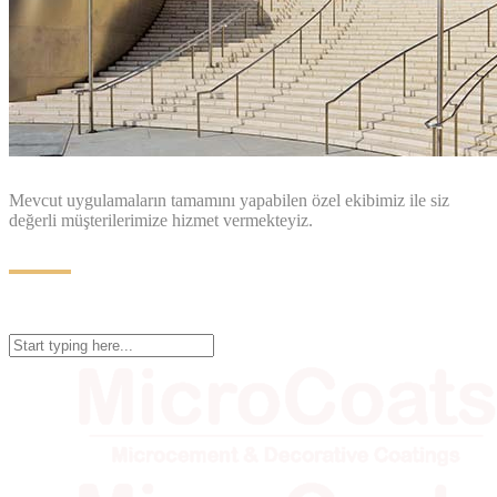
Mevcut uygulamaların tamamını yapabilen özel ekibimiz ile siz
değerli müşterilerimize hizmet vermekteyiz.