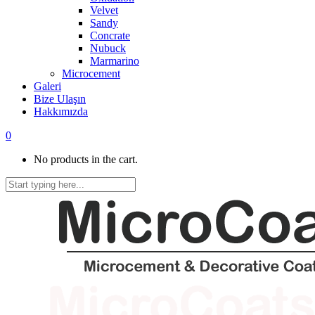
Velvet
Sandy
Concrate
Nubuck
Marmarino
Microcement
Galeri
Bize Ulaşın
Hakkımızda
0
No products in the cart.