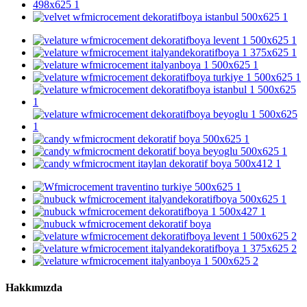
Hakkımızda