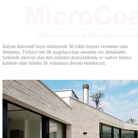
İtalyan dekoratif boya sektöründe 30 yıldır hizmet vermekte olan
firmamız, Türkiye’nin ilk uygulayıcıları arasında yer almaktadır.
Sektörde mevcut olan tüm ürünleri deneyimlemiş ve sadece birinci
kalitede olan ürünler ile yolumuza devam etmekteyiz.