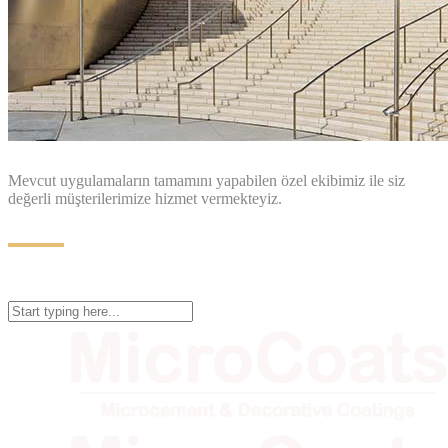
Mevcut uygulamaların tamamını yapabilen özel ekibimiz ile siz
değerli müşterilerimize hizmet vermekteyiz.