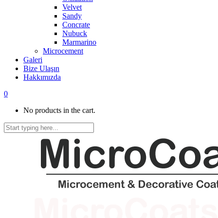
Velvet
Sandy
Concrate
Nubuck
Marmarino
Microcement
Galeri
Bize Ulaşın
Hakkımızda
0
No products in the cart.