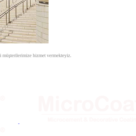
i müşterilerimize hizmet vermekteyiz.