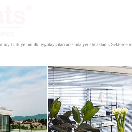
amız, Türkiye’nin ilk uygulayıcıları arasında yer almaktadır. Sektörde 