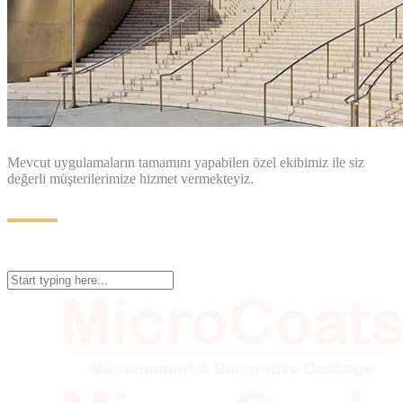
Mevcut uygulamaların tamamını yapabilen özel ekibimiz ile siz
değerli müşterilerimize hizmet vermekteyiz.