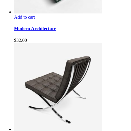
Add to cart
Modern Architecture
$
32.00