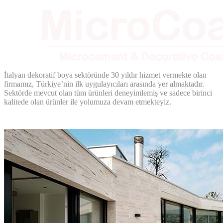
İtalyan dekoratif boya sektöründe 30 yıldır hizmet vermekte olan
firmamız, Türkiye’nin ilk uygulayıcıları arasında yer almaktadır.
Sektörde mevcut olan tüm ürünleri deneyimlemiş ve sadece birinci
kalitede olan ürünler ile yolumuza devam etmekteyiz.