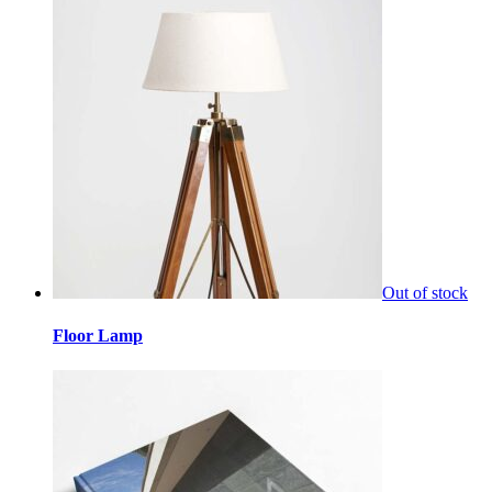
Out of stock
Floor Lamp