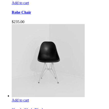
Add to cart
Rohe Chair
$
235.00
Add to cart