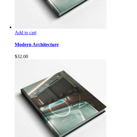
Add to cart
Modern Architecture
$
32.00