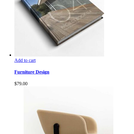
Add to cart
Furniture Design
$
79.00