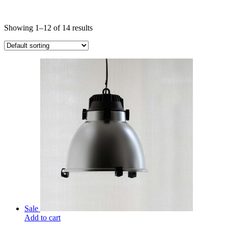
Showing 1–12 of 14 results
Sale
Add to cart