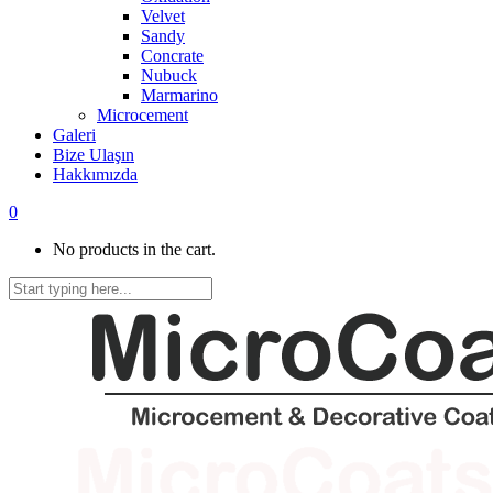
Velvet
Sandy
Concrate
Nubuck
Marmarino
Microcement
Galeri
Bize Ulaşın
Hakkımızda
0
No products in the cart.