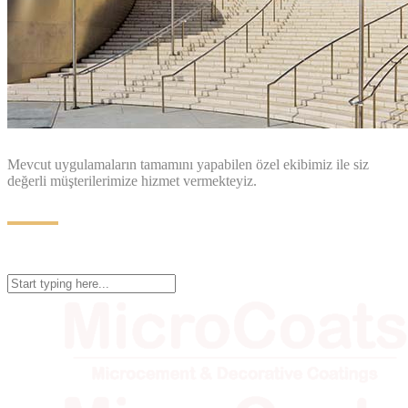
Mevcut uygulamaların tamamını yapabilen özel ekibimiz ile siz
değerli müşterilerimize hizmet vermekteyiz.