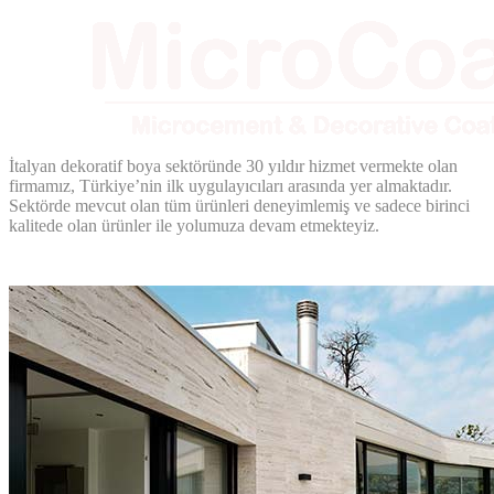
İtalyan dekoratif boya sektöründe 30 yıldır hizmet vermekte olan
firmamız, Türkiye’nin ilk uygulayıcıları arasında yer almaktadır.
Sektörde mevcut olan tüm ürünleri deneyimlemiş ve sadece birinci
kalitede olan ürünler ile yolumuza devam etmekteyiz.