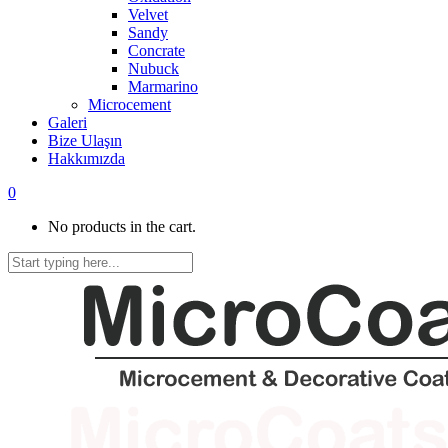
Velvet
Sandy
Concrate
Nubuck
Marmarino
Microcement
Galeri
Bize Ulaşın
Hakkımızda
0
No products in the cart.