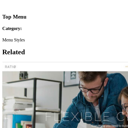
Top Menu
Category:
Menu Styles
Related