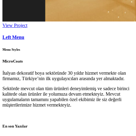
View Project
Left Menu
Menu Styles
MicroCoats
İtalyan dekoratif boya sektöründe 30 yıldır hizmet vermekte olan
firmamız, Türkiye’nin ilk uygulayıcıları arasında yer almaktadır.
Sektörde mevcut olan tüm ürünleri deneyimlemiş ve sadece birinci
kalitede olan ürünler ile yolumuza devam etmekteyiz. Mevcut
uygulamaların tamamını yapabilen özel ekibimiz ile siz değerli
müşterilerimize hizmet vermekteyiz.
En son Yazılar