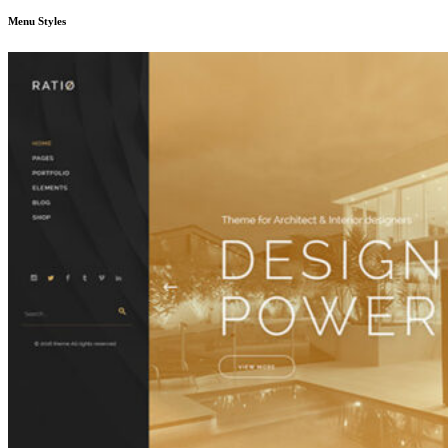
Menu Styles