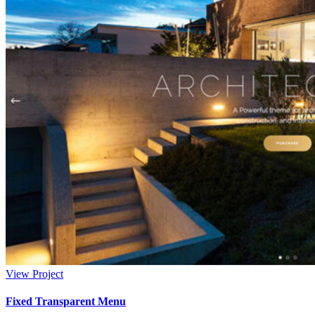
View Project
Fixed Transparent Menu