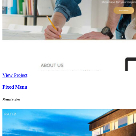
View Project
Fixed Menu
Menu Styles