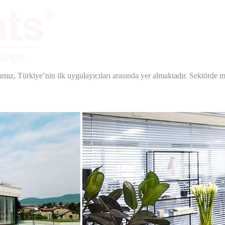
amız, Türkiye’nin ilk uygulayıcıları arasında yer almaktadır. Sektörde 