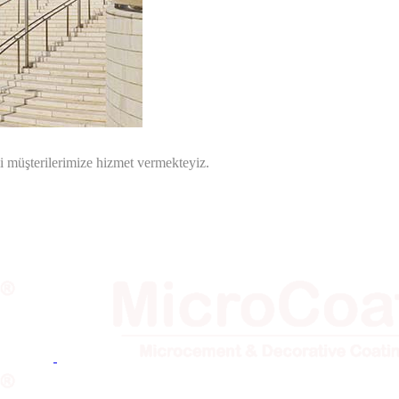
i müşterilerimize hizmet vermekteyiz.