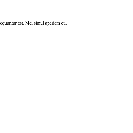
nsequuntur est. Mei simul aperiam eu.