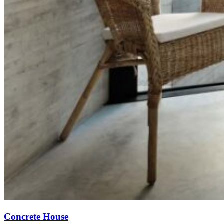
Concrete House