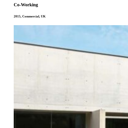
Co-Working
2015
,
Commercial
,
UK