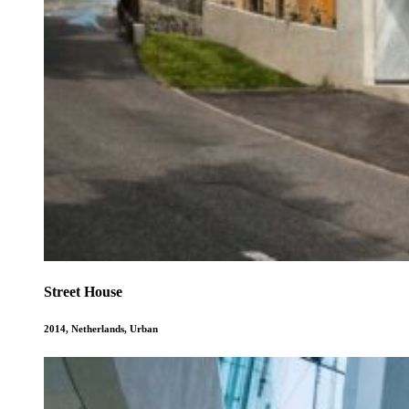
Street House
2014
,
Netherlands
,
Urban