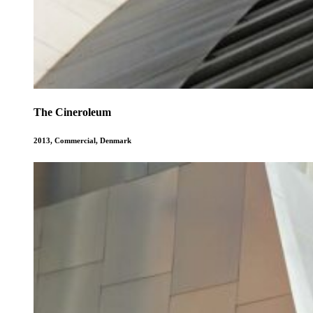
The Cineroleum
2013
,
Commercial
,
Denmark