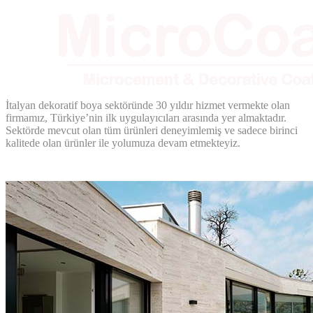
İtalyan dekoratif boya sektöründe 30 yıldır hizmet vermekte olan
firmamız, Türkiye’nin ilk uygulayıcıları arasında yer almaktadır.
Sektörde mevcut olan tüm ürünleri deneyimlemiş ve sadece birinci
kalitede olan ürünler ile yolumuza devam etmekteyiz.