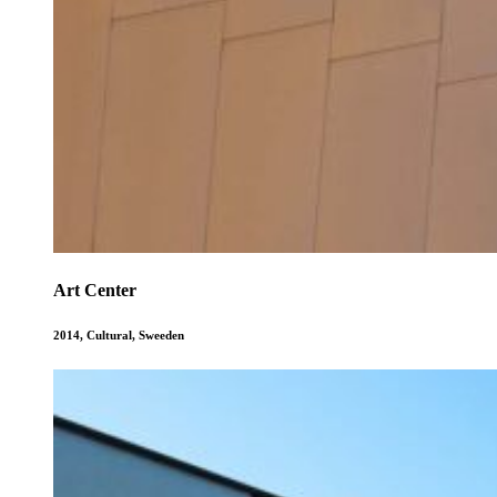
Art Center
2014
,
Cultural
,
Sweeden