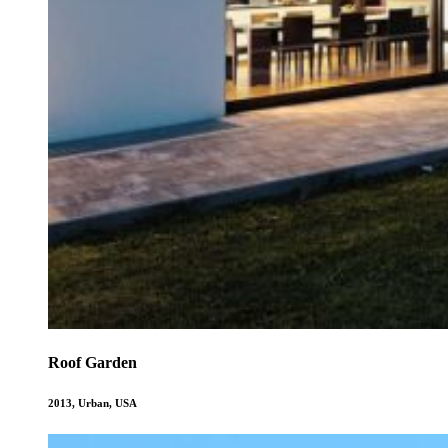
Roof Garden
2013
,
Urban
,
USA