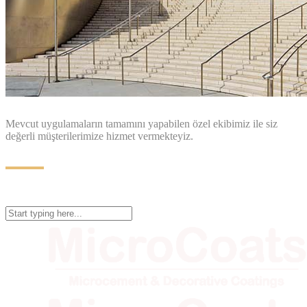
Mevcut uygulamaların tamamını yapabilen özel ekibimiz ile siz
değerli müşterilerimize hizmet vermekteyiz.