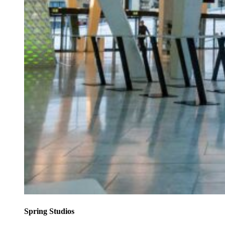
Spring Studios