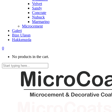
Velvet
Sandy
Concrate
Nubuck
Marmarino
Microcement
Galeri
Bize Ulaşın
Hakkımızda
0
No products in the cart.