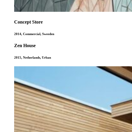
Concept Store
2014
,
Commercial
,
Sweeden
Zen House
2015
,
Netherlands
,
Urban